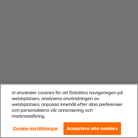
Vi använder cookies för att förbättra navigeringen på
webbplatsen, analysera användningen av
webbplatsen, anpassa innehåll efter dina preferenser
och personalisera vår annonsering och
marknadsföring.
Cookie-inställningar
Acceptera alla cookies