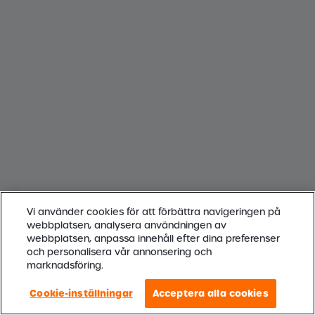
Vi använder cookies för att förbättra navigeringen på
webbplatsen, analysera användningen av
webbplatsen, anpassa innehåll efter dina preferenser
och personalisera vår annonsering och
marknadsföring.
Cookie-inställningar
Acceptera alla cookies